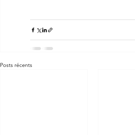
Posts récents