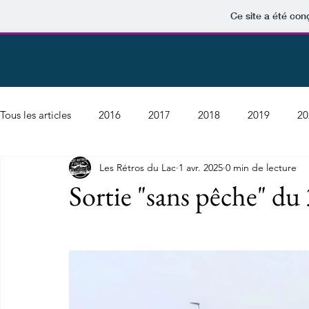
Ce site a été con
Tous les articles
2016
2017
2018
2019
20
Les Rétros du Lac
1 avr. 2025
0 min de lecture
Sortie "sans pêche" du