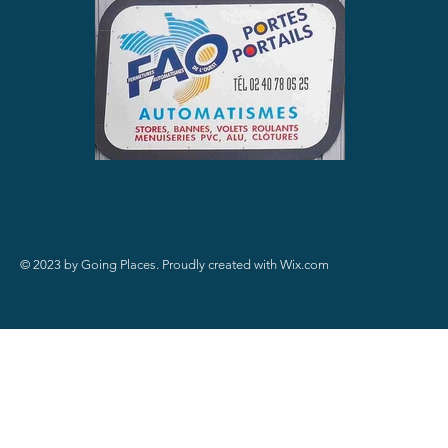
© 2023 by Going Places. Proudly created with
Wix.com